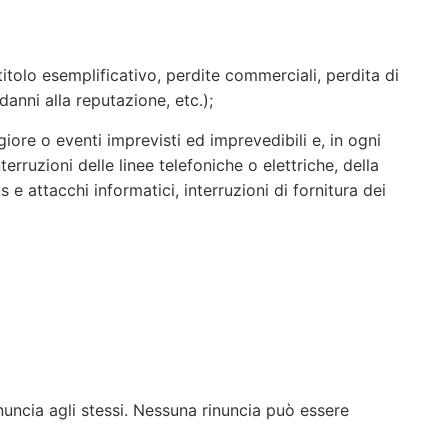
itolo esemplificativo, perdite commerciali, perdita di
danni alla reputazione, etc.);
ore o eventi imprevisti ed imprevedibili e, in ogni
terruzioni delle linee telefoniche o elettriche, della
s e attacchi informatici, interruzioni di fornitura dei
inuncia agli stessi. Nessuna rinuncia può essere