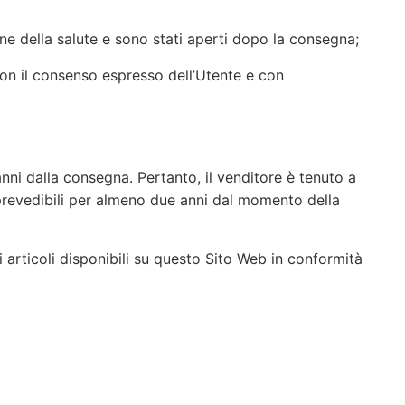
ione della salute e sono stati aperti dopo la consegna;
con il consenso espresso dell’Utente e con
nni dalla consegna. Pertanto, il venditore è tenuto a
 prevedibili per almeno due anni dal momento della
 articoli disponibili su questo Sito Web in conformità