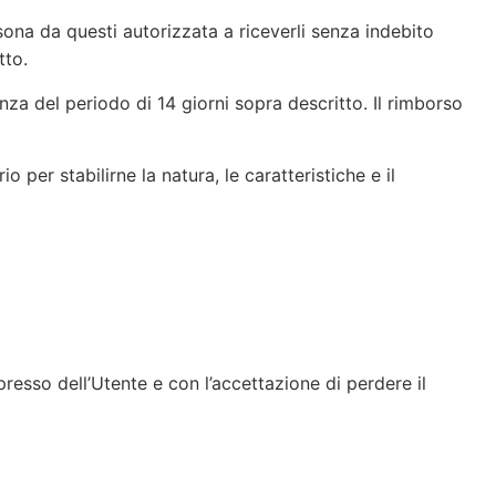
ersona da questi autorizzata a riceverli senza indebito
tto.
nza del periodo di 14 giorni sopra descritto. Il rimborso
 per stabilirne la natura, le caratteristiche e il
presso dell’Utente e con l’accettazione di perdere il