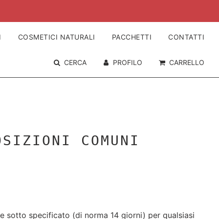
I
COSMETICI NATURALI
PACCHETTI
CONTATTI
CERCA
PROFILO
CARRELLO
OSIZIONI COMUNI
e sotto specificato (di norma 14 giorni) per qualsiasi