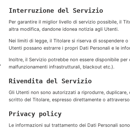
Interruzione del Servizio
Per garantire il miglior livello di servizio possibile, il
altra modifica, dandone idonea notizia agli Utenti.
Nei limiti di legge, il Titolare si riserva di sospendere 
Utenti possano estrarre i propri Dati Personali e le inf
Inoltre, il Servizio potrebbe non essere disponibile per
malfunzionamenti infrastrutturali, blackout etc.).
Rivendita del Servizio
Gli Utenti non sono autorizzati a riprodurre, duplicare,
scritto del Titolare, espresso direttamente o attravers
Privacy policy
Le informazioni sul trattamento dei Dati Personali sono