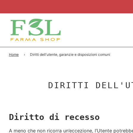
Home
›
Diritti dell'utente, garanzie e disposizioni comuni
DIRITTI DELL'U
Diritto di recesso
A meno che non ricorra un’eccezione, l’Utente potrebbe 