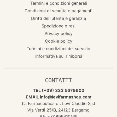
Termini e condizioni generali
Condizioni di vendita e pagamenti
Diritti dell'utente e garanzie
Spedizione e resi
Privacy policy
Cookie policy
Termini e condizioni del servizio
Informativa sui rimborsi
CONTATTI
TEL (+39) 333 5679600
EMAIL info@levifarmashop.com
La Farmaceutica dr. Levi Claudio S.r.l
Via Verdi 25/B, 24123 Bergamo
P.Iva: 01899410169