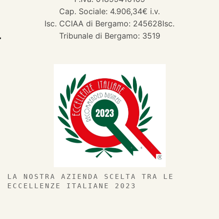
Cap. Sociale: 4.906,34€ i.v.
Isc. CCIAA di Bergamo: 245628Isc.
Tribunale di Bergamo: 3519
LA NOSTRA AZIENDA SCELTA TRA LE
ECCELLENZE ITALIANE 2023