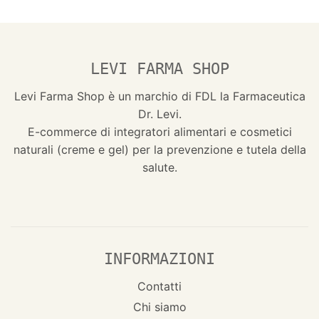
LEVI FARMA SHOP
Levi Farma Shop è un marchio di FDL la Farmaceutica
Dr. Levi.
E-commerce di integratori alimentari e cosmetici
naturali (creme e gel) per la prevenzione e tutela della
salute.
INFORMAZIONI
Contatti
Chi siamo