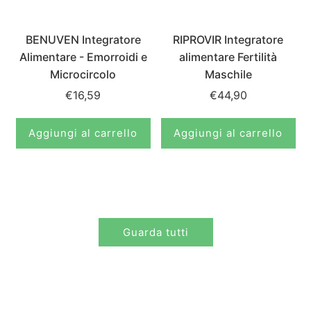
BENUVEN Integratore
RIPROVIR Integratore
Alimentare - Emorroidi e
alimentare Fertilità
Microcircolo
Maschile
€16,59
€44,90
Aggiungi al carrello
Aggiungi al carrello
Guarda tutti