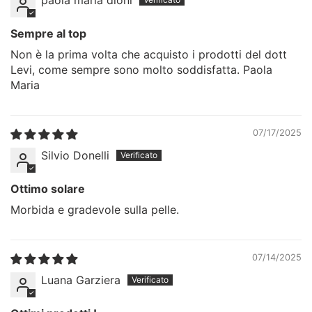
paola maria dioni
Sempre al top
Non è la prima volta che acquisto i prodotti del dott
Levi, come sempre sono molto soddisfatta. Paola
Maria
07/17/2025
Silvio Donelli
Ottimo solare
Morbida e gradevole sulla pelle.
07/14/2025
Luana Garziera