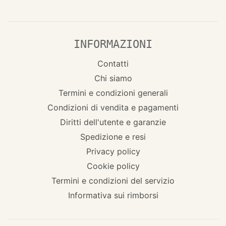
INFORMAZIONI
Contatti
Chi siamo
Termini e condizioni generali
Condizioni di vendita e pagamenti
Diritti dell'utente e garanzie
Spedizione e resi
Privacy policy
Cookie policy
Termini e condizioni del servizio
Informativa sui rimborsi