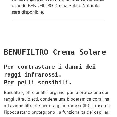
quando BENUFILTRO Crema Solare Naturale
sarà disponibile.
BENUFILTRO Crema Solare
Per contrastare i danni dei
raggi infrarossi.
Per pelli sensibili.
Benufiltro, oltre ai filtri organici per la protezione dai
raggi ultravioletti, contiene una bioceramica corallina
ad azione filtrante per i raggi infrarossi (IR). Il rusco e
l’ippocastano proteggono la funzionalità dei capillari