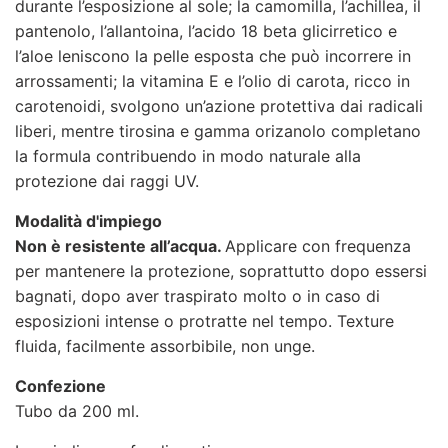
durante l’esposizione al sole; la camomilla, l’achillea, il
pantenolo, l’allantoina, l’acido 18 beta glicirretico e
l’aloe leniscono la pelle esposta che può incorrere in
arrossamenti; la vitamina E e l’olio di carota, ricco in
carotenoidi, svolgono un’azione protettiva dai radicali
liberi, mentre tirosina e gamma orizanolo completano
la formula contribuendo in modo naturale alla
protezione dai raggi UV.
Modalità d'impiego
Non è resistente all’acqua.
Applicare con frequenza
per mantenere la protezione, soprattutto dopo essersi
bagnati, dopo aver traspirato molto o in caso di
esposizioni intense o protratte nel tempo. Texture
fluida, facilmente assorbibile, non unge.
Confezione
Tubo da 200 ml.