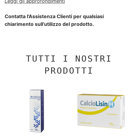
Leggi gli approfondimenti
Contatta l'Assistenza Clienti per qualsiasi
chiarimento sull’utilizzo del prodotto.
TUTTI I NOSTRI
PRODOTTI